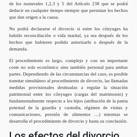
de los numerales 1,2,3 y 5 del Artículo 238 que se podrá
deducir en cualquier tiempo siempre que persistan los hechos
que dan origen a la causa.
No podrá declararse el divorcio si entre los cónyuges ha
habido reconciliación o vida marital, ya sea después de los
hechos que hubieren podido autorizarlo o después de la
demanda.
El procedimiento es largo, complejo y con un importante
coste no solo económico sino también personal para ambas
partes. Dependiendo de las circunstancias del caso, es posible
tramitar simultáneo al procedimiento de divorcio, las llamadas
medidas provisionales destinadas a regular la situación
patrimonial entre los cónyuges (cargas del matrimonio) y
fundamentalmente respecto a los hijos (atribución de la patria
potestad de la guardia y custodia, régimen de visitas y
comunicaciones, pensión de alimentos …) mientras se
desarrolla el procedimiento de divorcio y hasta su conclusión.
Los efectos del divorcio