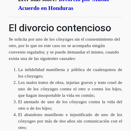
Acuerdo en Honduras
El divorcio contencioso
Se solicita por uno de los cónyuges sin el consentimiento del
otro, por lo que en este caso no se acompaña ningún
convenio regulador, y se puede demandar el mismo, cuando
exista una de las siguientes causales:
La infidelidad manifiesta y pública de cualesquiera de
los cónyuges;
Los malos tratos de obra, injurias graves y trato cruel de
uno de los cónyuges contra el otro o contra los hijos,
que hagan insoportable la vida en común;
El atentado de uno de los cónyuges contra la vida del
otro o de los hijos;
El abandono manifiesto e injustificado de uno de los
cónyuges por más de dos años sin comunicación con el
otro;