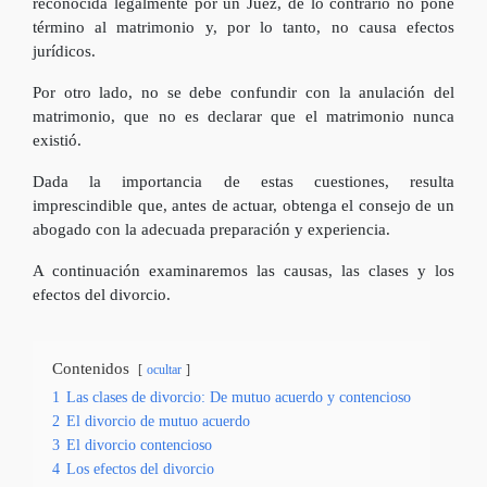
reconocida legalmente por un Juez, de lo contrario no pone
término al matrimonio y, por lo tanto, no causa efectos
jurídicos.
Por otro lado, no se debe confundir con la anulación del
matrimonio, que no es declarar que el matrimonio nunca
existió.
Dada la importancia de estas cuestiones, resulta
imprescindible que, antes de actuar, obtenga el consejo de un
abogado con la adecuada preparación y experiencia.
A continuación examinaremos las causas, las clases y los
efectos del divorcio.
Contenidos
ocultar
1
Las clases de divorcio: De mutuo acuerdo y contencioso
2
El divorcio de mutuo acuerdo
3
El divorcio contencioso
4
Los efectos del divorcio