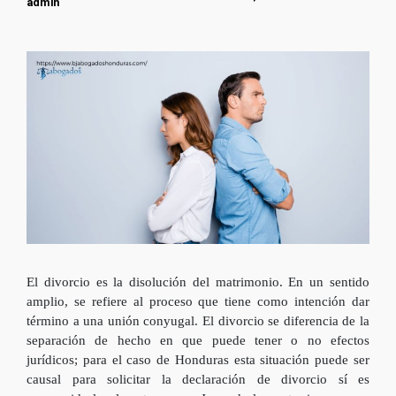
admin
El divorcio es la disolución del matrimonio. En un sentido
amplio, se refiere al proceso que tiene como intención dar
término a una unión conyugal. El divorcio se diferencia de la
separación de hecho en que puede tener o no efectos
jurídicos; para el caso de Honduras esta situación puede ser
causal para solicitar la declaración de divorcio sí es