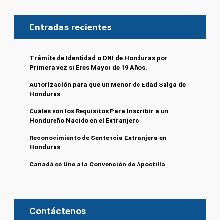
Entradas recientes
Trámite de Identidad o DNI de Honduras por
Primera vez si Eres Mayor de 19 Años.
Autorización para que un Menor de Edad Salga de
Honduras
Cuáles son los Requisitos Para Inscribir a un
Hondureño Nacido en el Extranjero
Reconocimiento de Sentencia Extranjera en
Honduras
Canadá sé Une a la Convención de Apostilla
Contáctenos