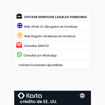
COTIZAR SERVICIOS LEGALES HONDURAS
Web oficial: BJ Abogados en Honduras
Web Registro de Marcas en Honduras
Consultar GRATIS!
Consultar por WhatsApp
Solicitar Documento Apostillado