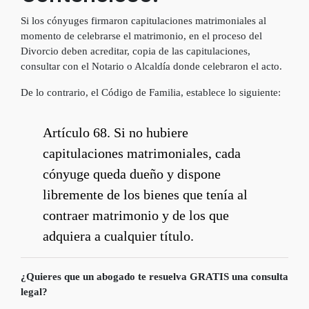
Si los cónyuges firmaron capitulaciones matrimoniales al
momento de celebrarse el matrimonio, en el proceso del
Divorcio deben acreditar, copia de las capitulaciones,
consultar con el Notario o Alcaldía donde celebraron el acto.
De lo contrario, el Código de Familia, establece lo siguiente:
Artículo 68. Si no hubiere
capitulaciones matrimoniales, cada
cónyuge queda dueño y dispone
libremente de los bienes que tenía al
contraer matrimonio y de los que
adquiera a cualquier título.
¿Quieres que un abogado te resuelva GRATIS una consulta
legal?