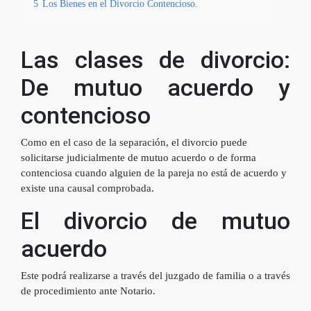
5
Los Bienes en el Divorcio Contencioso.
Las clases de divorcio:
De mutuo acuerdo y
contencioso
Como en el caso de la separación, el divorcio puede
solicitarse judicialmente de mutuo acuerdo o de forma
contenciosa cuando alguien de la pareja no está de acuerdo y
existe una causal comprobada.
El divorcio de mutuo
acuerdo
Este podrá realizarse a través del juzgado de familia o a través
de procedimiento ante Notario.