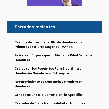
Entradas recientes
Trámite de Identidad o DNI de Honduras por
Primera vez si Eres Mayor de 19 Años.
Autorización para que un Menor de Edad Salga de
Honduras
Cuáles son los Requisitos Para Inscribir a un
Hondureño Nacido en el Extranjero
Reconocimiento de Sentencia Extranjera en
Honduras
Canadá sé Une a la Convención de Apostilla
Tratados de Doble Nacionalidad en Honduras