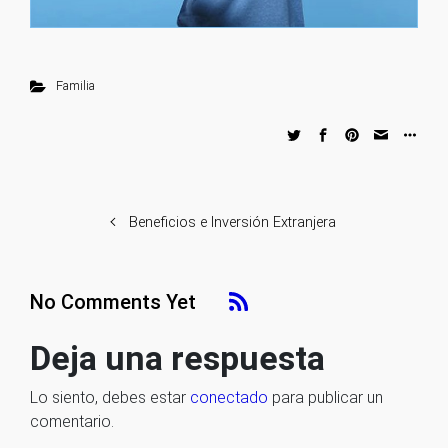
Familia
Beneficios e Inversión Extranjera
No Comments Yet
Deja una respuesta
Lo siento, debes estar
conectado
para publicar un
comentario.