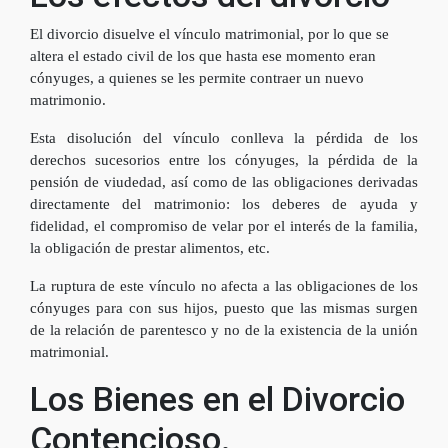
El divorcio disuelve el vínculo matrimonial, por lo que se
altera el estado civil de los que hasta ese momento eran
cónyuges, a quienes se les permite contraer un nuevo
matrimonio.
Esta disolución del vínculo conlleva la pérdida de los
derechos sucesorios entre los cónyuges, la pérdida de la
pensión de viudedad, así como de las obligaciones derivadas
directamente del matrimonio: los deberes de ayuda y
fidelidad, el compromiso de velar por el interés de la familia,
la obligación de prestar alimentos, etc.
La ruptura de este vínculo no afecta a las obligaciones de los
cónyuges para con sus hijos, puesto que las mismas surgen
de la relación de parentesco y no de la existencia de la unión
matrimonial.
Los Bienes en el Divorcio
Contencioso.