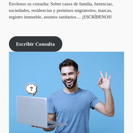
Envíenos su consulta: Sobre casos de familia, herencias,
sociedades, residencias y permisos migratorios, marcas,
registro inmueble, asuntos sanitarios… ¡ESCRÍBENOS!
Escribir Consulta