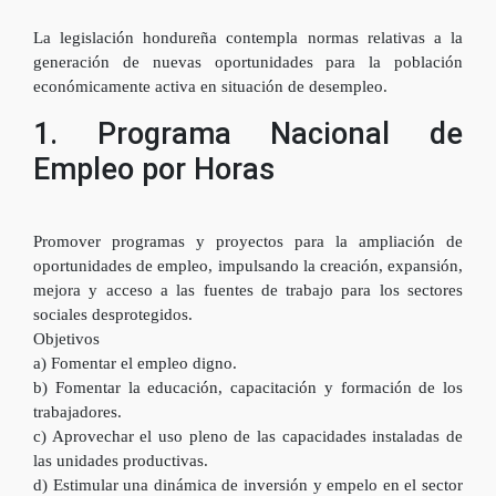
La legislación hondureña contempla normas relativas a la
generación de nuevas oportunidades para la población
económicamente activa en situación de desempleo.
1. Programa Nacional de
Empleo por Horas
Promover programas y proyectos para la ampliación de
oportunidades de empleo, impulsando la creación, expansión,
mejora y acceso a las fuentes de trabajo para los sectores
sociales desprotegidos.
Objetivos
a) Fomentar el empleo digno.
b) Fomentar la educación, capacitación y formación de los
trabajadores.
c) Aprovechar el uso pleno de las capacidades instaladas de
las unidades productivas.
d) Estimular una dinámica de inversión y empelo en el sector