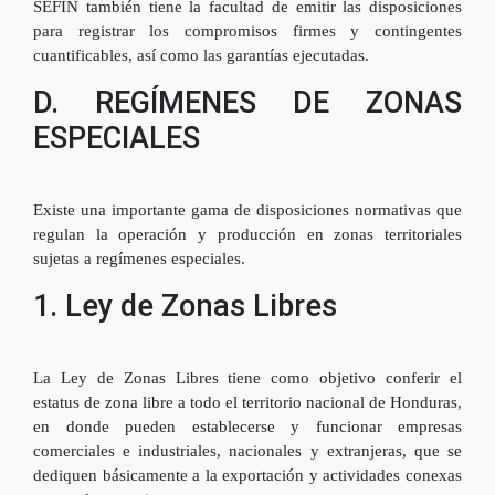
SEFIN también tiene la facultad de emitir las disposiciones
para registrar los compromisos firmes y contingentes
cuantificables, así como las garantías ejecutadas.
D. REGÍMENES DE ZONAS
ESPECIALES
Existe una importante gama de disposiciones normativas que
regulan la operación y producción en zonas territoriales
sujetas a regímenes especiales.
1. Ley de Zonas Libres
La Ley de Zonas Libres tiene como objetivo conferir el
estatus de zona libre a todo el territorio nacional de Honduras,
en donde pueden establecerse y funcionar empresas
comerciales e industriales, nacionales y extranjeras, que se
dediquen básicamente a la exportación y actividades conexas