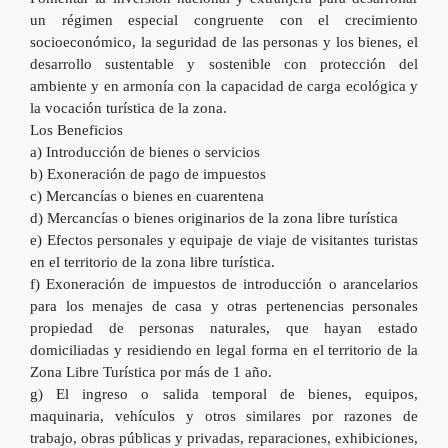
un régimen especial congruente con el crecimiento
socioeconómico, la seguridad de las personas y los bienes, el
desarrollo sustentable y sostenible con protección del
ambiente y en armonía con la capacidad de carga ecológica y
la vocación turística de la zona.
Los Beneficios
a) Introducción de bienes o servicios
b) Exoneración de pago de impuestos
c) Mercancías o bienes en cuarentena
d) Mercancías o bienes originarios de la zona libre turística
e) Efectos personales y equipaje de viaje de visitantes turistas
en el territorio de la zona libre turística.
f) Exoneración de impuestos de introducción o arancelarios
para los menajes de casa y otras pertenencias personales
propiedad de personas naturales, que hayan estado
domiciliadas y residiendo en legal forma en el territorio de la
Zona Libre Turística por más de 1 año.
g) El ingreso o salida temporal de bienes, equipos,
maquinaria, vehículos y otros similares por razones de
trabajo, obras públicas y privadas, reparaciones, exhibiciones,