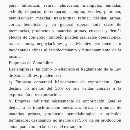
para: Introducir, retirar, almacenar, manipular, embalar,
exhibir, empacar, desempacar, comprar, vender, permutar,
manufacturar, mezclar, transformar, refinar, destilar, armar,
cortar, beneficiar y en general operar toda clase de
mercancías, productos y materias primas, envases y demás
efectos de comercio. También pueden realizarse operaciones,
transacciones, negociaciones y actividades permanentes o
incidentales afines al establecimiento y funcionamiento de la
misma.
Empresas en Zona Libre
Las empresas, tal como lo establece el Reglamento de la Ley
de Zonas Libres, pueden ser:
a) Empresa comercial básicamente de exportación: Que
destina no menos del 50% de sus ventas anuales a la
exportación o reexportación.
b) Empresa industrial básicamente de exportación: Que se
dedica a la transformación mecánica, física o química de
materias primas, productos semielaborados o artículos
terminados, destinando no menos del 95% de su producción
anual para comercializar en el extranjero.