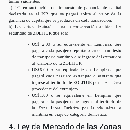
tarifas siguientes:
a) 4% en sustitución del impuesto de ganancia de capital
declarada en el ISR que se pagará sobre el valor de la
ganancia de capital que se produzca en cada transacción.
b) Las tarifas destinadas para la conservación ambiental y
seguridad de ZOLITUR que son:
US$ 2.00 o su equivalente en Lempiras, que
pagará cada pasajero reportado en el manifiesto
de transporte marítimo que ingrese del extranjero
al territorio de la ZOLITUR
US$6.00 o su equivalente en Lempiras, que
pagará cada pasajero extranjero o visitante que
ingrese al territorio de ZOLITUR por la vía aérea
procedente del extranjero.
US$1.00 o su equivalente en Lempiras que
pagará cada pasajero que ingrese al territorio de
la Zona Libre Turística por la vía aérea o
marítima en viaje de categoría doméstica.
4. Ley de Mercado de las Zonas