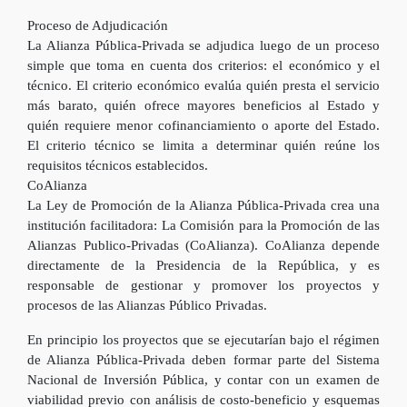
Proceso de Adjudicación
La Alianza Pública-Privada se adjudica luego de un proceso
simple que toma en cuenta dos criterios: el económico y el
técnico. El criterio económico evalúa quién presta el servicio
más barato, quién ofrece mayores beneficios al Estado y
quién requiere menor cofinanciamiento o aporte del Estado.
El criterio técnico se limita a determinar quién reúne los
requisitos técnicos establecidos.
CoAlianza
La Ley de Promoción de la Alianza Pública-Privada crea una
institución facilitadora: La Comisión para la Promoción de las
Alianzas Publico-Privadas (CoAlianza). CoAlianza depende
directamente de la Presidencia de la República, y es
responsable de gestionar y promover los proyectos y
procesos de las Alianzas Público Privadas.
En principio los proyectos que se ejecutarían bajo el régimen
de Alianza Pública-Privada deben formar parte del Sistema
Nacional de Inversión Pública, y contar con un examen de
viabilidad previo con análisis de costo-beneficio y esquemas