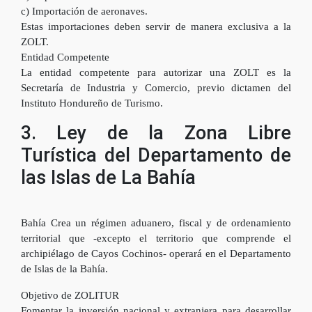
c) Importación de aeronaves.
Estas importaciones deben servir de manera exclusiva a la
ZOLT.
Entidad Competente
La entidad competente para autorizar una ZOLT es la
Secretaría de Industria y Comercio, previo dictamen del
Instituto Hondureño de Turismo.
3. Ley de la Zona Libre
Turística del Departamento de
las Islas de La Bahía
Bahía Crea un régimen aduanero, fiscal y de ordenamiento
territorial que -excepto el territorio que comprende el
archipiélago de Cayos Cochinos- operará en el Departamento
de Islas de la Bahía.
Objetivo de ZOLITUR
Fomentar la inversión nacional y extranjera para desarrollar