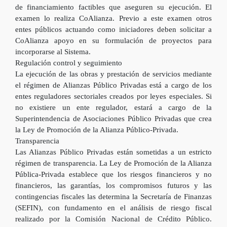
de financiamiento factibles que aseguren su ejecución. El
examen lo realiza CoAlianza. Previo a este examen otros
entes públicos actuando como iniciadores deben solicitar a
CoAlianza apoyo en su formulación de proyectos para
incorporarse al Sistema.
Regulación control y seguimiento
La ejecución de las obras y prestación de servicios mediante
el régimen de Alianzas Público Privadas está a cargo de los
entes reguladores sectoriales creados por leyes especiales. Si
no existiere un ente regulador, estará a cargo de la
Superintendencia de Asociaciones Público Privadas que crea
la Ley de Promoción de la Alianza Público-Privada.
Transparencia
Las Alianzas Público Privadas están sometidas a un estricto
régimen de transparencia. La Ley de Promoción de la Alianza
Pública-Privada establece que los riesgos financieros y no
financieros, las garantías, los compromisos futuros y las
contingencias fiscales las determina la Secretaría de Finanzas
(SEFIN), con fundamento en el análisis de riesgo fiscal
realizado por la Comisión Nacional de Crédito Público.