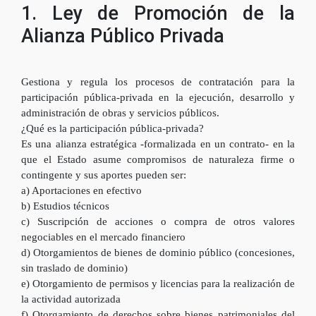
1. Ley de Promoción de la
Alianza Público Privada
Gestiona y regula los procesos de contratación para la
participación pública-privada en la ejecución, desarrollo y
administración de obras y servicios públicos.
¿Qué es la participación pública-privada?
Es una alianza estratégica -formalizada en un contrato- en la
que el Estado asume compromisos de naturaleza firme o
contingente y sus aportes pueden ser:
a) Aportaciones en efectivo
b) Estudios técnicos
c) Suscripción de acciones o compra de otros valores
negociables en el mercado financiero
d) Otorgamientos de bienes de dominio público (concesiones,
sin traslado de dominio)
e) Otorgamiento de permisos y licencias para la realización de
la actividad autorizada
f) Otorgamiento de derechos sobre bienes patrimoniales del