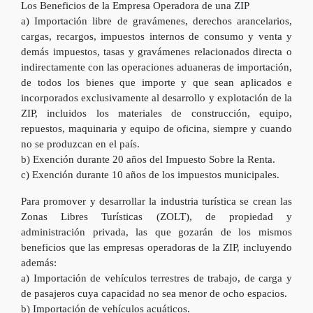
Los Beneficios de la Empresa Operadora de una ZIP
a) Importación libre de gravámenes, derechos arancelarios,
cargas, recargos, impuestos internos de consumo y venta y
demás impuestos, tasas y gravámenes relacionados directa o
indirectamente con las operaciones aduaneras de importación,
de todos los bienes que importe y que sean aplicados e
incorporados exclusivamente al desarrollo y explotación de la
ZIP, incluidos los materiales de construcción, equipo,
repuestos, maquinaria y equipo de oficina, siempre y cuando
no se produzcan en el país.
b) Exención durante 20 años del Impuesto Sobre la Renta.
c) Exención durante 10 años de los impuestos municipales.
Para promover y desarrollar la industria turística se crean las
Zonas Libres Turísticas (ZOLT), de propiedad y
administración privada, las que gozarán de los mismos
beneficios que las empresas operadoras de la ZIP, incluyendo
además:
a) Importación de vehículos terrestres de trabajo, de carga y
de pasajeros cuya capacidad no sea menor de ocho espacios.
b) Importación de vehículos acuáticos.