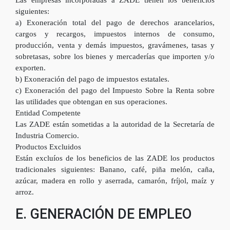
siguientes:
a) Exoneración total del pago de derechos arancelarios,
cargos y recargos, impuestos internos de consumo,
producción, venta y demás impuestos, gravámenes, tasas y
sobretasas, sobre los bienes y mercaderías que importen y/o
exporten.
b) Exoneración del pago de impuestos estatales.
c) Exoneración del pago del Impuesto Sobre la Renta sobre
las utilidades que obtengan en sus operaciones.
Entidad Competente
Las ZADE están sometidas a la autoridad de la Secretaría de
Industria Comercio.
Productos Excluidos
Están excluíos de los beneficios de las ZADE los productos
tradicionales siguientes: Banano, café, piña melón, caña,
azúcar, madera en rollo y aserrada, camarón, fríjol, maíz y
arroz.
E. GENERACIÓN DE EMPLEO