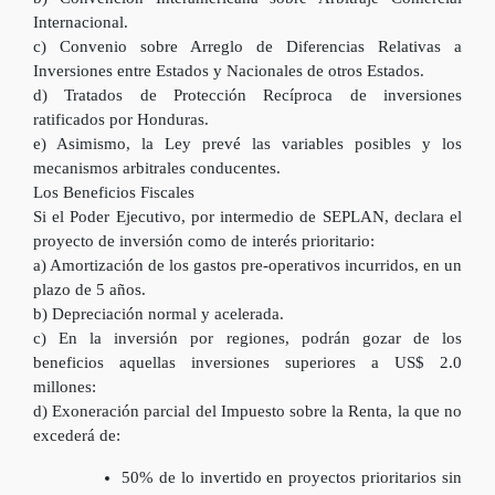
Internacional.
c) Convenio sobre Arreglo de Diferencias Relativas a
Inversiones entre Estados y Nacionales de otros Estados.
d) Tratados de Protección Recíproca de inversiones
ratificados por Honduras.
e) Asimismo, la Ley prevé las variables posibles y los
mecanismos arbitrales conducentes.
Los Beneficios Fiscales
Si el Poder Ejecutivo, por intermedio de SEPLAN, declara el
proyecto de inversión como de interés prioritario:
a) Amortización de los gastos pre-operativos incurridos, en un
plazo de 5 años.
b) Depreciación normal y acelerada.
c) En la inversión por regiones, podrán gozar de los
beneficios aquellas inversiones superiores a US$ 2.0
millones:
d) Exoneración parcial del Impuesto sobre la Renta, la que no
excederá de:
50% de lo invertido en proyectos prioritarios sin