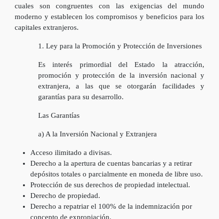
cuales son congruentes con las exigencias del mundo
moderno y establecen los compromisos y beneficios para los
capitales extranjeros.
1. Ley para la Promoción y Protección de Inversiones
Es interés primordial del Estado la atracción,
promoción y protección de la inversión nacional y
extranjera, a las que se otorgarán facilidades y
garantías para su desarrollo.
Las Garantías
a) A la Inversión Nacional y Extranjera
Acceso ilimitado a divisas.
Derecho a la apertura de cuentas bancarias y a retirar
depósitos totales o parcialmente en moneda de libre uso.
Protección de sus derechos de propiedad intelectual.
Derecho de propiedad.
Derecho a repatriar el 100% de la indemnización por
concepto de expropiación.