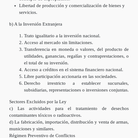
Libertad de producción y comercialización de bienes y
servicios.
b) A la Inversión Extranjera
Trato igualitario a la inversión nacional.
Acceso al mercado sin limitaciones.
Transferencia en moneda o valores, del producto de
utilidades, ganancias, regalías y contraprestaciones, o
el total de su inversión.
Acceso a créditos en el sistema financiero nacional.
Libre participación accionaria en las sociedades.
Derecho irrestricto a establecer sucursales,
subsidiarias, representaciones o inversiones conjuntas.
Sectores Excluidos por la Ley
c) Las actividades para el tratamiento de desechos
contaminantes tóxicos o radioactivos.
d) La fabricación, importación, distribución y venta de armas,
municiones y similares.
Régimen Preventivo de Conflictos