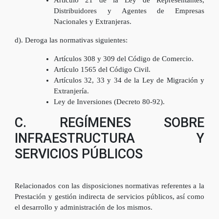
Distribuidores y Agentes de Empresas
Nacionales y Extranjeras.
d). Deroga las normativas siguientes:
Artículos 308 y 309 del Código de Comercio.
Artículo 1565 del Código Civil.
Artículos 32, 33 y 34 de la Ley de Migración y
Extranjería.
Ley de Inversiones (Decreto 80-92).
C. REGÍMENES SOBRE
INFRAESTRUCTURA Y
SERVICIOS PÚBLICOS
Relacionados con las disposiciones normativas referentes a la
Prestación y gestión indirecta de servicios públicos, así como
el desarrollo y administración de los mismos.