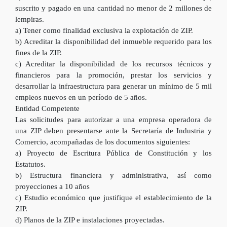
suscrito y pagado en una cantidad no menor de 2 millones de
lempiras.
a) Tener como finalidad exclusiva la explotación de ZIP.
b) Acreditar la disponibilidad del inmueble requerido para los
fines de la ZIP.
c) Acreditar la disponibilidad de los recursos técnicos y
financieros para la promoción, prestar los servicios y
desarrollar la infraestructura para generar un mínimo de 5 mil
empleos nuevos en un período de 5 años.
Entidad Competente
Las solicitudes para autorizar a una empresa operadora de
una ZIP deben presentarse ante la Secretaría de Industria y
Comercio, acompañadas de los documentos siguientes:
a) Proyecto de Escritura Pública de Constitución y los
Estatutos.
b) Estructura financiera y administrativa, así como
proyecciones a 10 años
c) Estudio económico que justifique el establecimiento de la
ZIP.
d) Planos de la ZIP e instalaciones proyectadas.