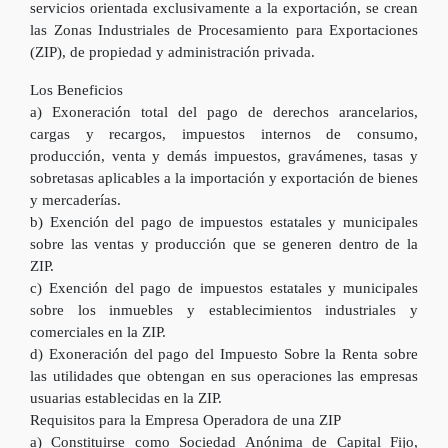
servicios orientada exclusivamente a la exportación, se crean
las Zonas Industriales de Procesamiento para Exportaciones
(ZIP), de propiedad y administración privada.
Los Beneficios
a) Exoneración total del pago de derechos arancelarios,
cargas y recargos, impuestos internos de consumo,
producción, venta y demás impuestos, gravámenes, tasas y
sobretasas aplicables a la importación y exportación de bienes
y mercaderías.
b) Exención del pago de impuestos estatales y municipales
sobre las ventas y producción que se generen dentro de la
ZIP.
c) Exención del pago de impuestos estatales y municipales
sobre los inmuebles y establecimientos industriales y
comerciales en la ZIP.
d) Exoneración del pago del Impuesto Sobre la Renta sobre
las utilidades que obtengan en sus operaciones las empresas
usuarias establecidas en la ZIP.
Requisitos para la Empresa Operadora de una ZIP
a) Constituirse como Sociedad Anónima de Capital Fijo,