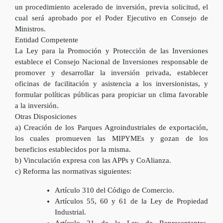
un procedimiento acelerado de inversión, previa solicitud, el
cual será aprobado por el Poder Ejecutivo en Consejo de
Ministros.
Entidad Competente
La Ley para la Promoción y Protección de las Inversiones
establece el Consejo Nacional de Inversiones responsable de
promover y desarrollar la inversión privada, establecer
oficinas de facilitación y asistencia a los inversionistas, y
formular políticas públicas para propiciar un clima favorable
a la inversión.
Otras Disposiciones
a) Creación de los Parques Agroindustriales de exportación,
los cuales promueven las MIPYMEs y gozan de los
beneficios establecidos por la misma.
b) Vinculación expresa con las APPs y CoAlianza.
c) Reforma las normativas siguientes:
Artículo 310 del Código de Comercio.
Artículos 55, 60 y 61 de la Ley de Propiedad
Industrial.
Artículo 21 de la Ley de Representantes,