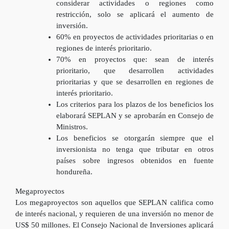
considerar actividades o regiones como
restricción, solo se aplicará el aumento de
inversión.
60% en proyectos de actividades prioritarias o en
regiones de interés prioritario.
70% en proyectos que: sean de interés
prioritario, que desarrollen actividades
prioritarias y que se desarrollen en regiones de
interés prioritario.
Los criterios para los plazos de los beneficios los
elaborará SEPLAN y se aprobarán en Consejo de
Ministros.
Los beneficios se otorgarán siempre que el
inversionista no tenga que tributar en otros
países sobre ingresos obtenidos en fuente
hondureña.
Megaproyectos
Los megaproyectos son aquellos que SEPLAN califica como
de interés nacional, y requieren de una inversión no menor de
US$ 50 millones. El Consejo Nacional de Inversiones aplicará