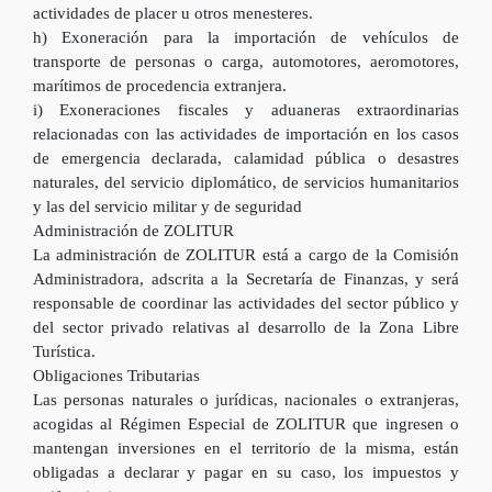
actividades de placer u otros menesteres.
h) Exoneración para la importación de vehículos de
transporte de personas o carga, automotores, aeromotores,
marítimos de procedencia extranjera.
i) Exoneraciones fiscales y aduaneras extraordinarias
relacionadas con las actividades de importación en los casos
de emergencia declarada, calamidad pública o desastres
naturales, del servicio diplomático, de servicios humanitarios
y las del servicio militar y de seguridad
Administración de ZOLITUR
La administración de ZOLITUR está a cargo de la Comisión
Administradora, adscrita a la Secretaría de Finanzas, y será
responsable de coordinar las actividades del sector público y
del sector privado relativas al desarrollo de la Zona Libre
Turística.
Obligaciones Tributarias
Las personas naturales o jurídicas, nacionales o extranjeras,
acogidas al Régimen Especial de ZOLITUR que ingresen o
mantengan inversiones en el territorio de la misma, están
obligadas a declarar y pagar en su caso, los impuestos y