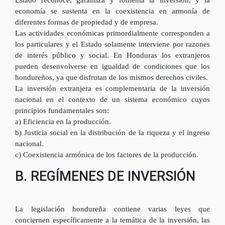
economía se sustenta en la coexistencia en armonía de
diferentes formas de propiedad y de empresa.
Las actividades económicas primordialmente corresponden a
los particulares y el Estado solamente interviene por razones
de interés público y social. En Honduras los extranjeros
pueden desenvolverse en igualdad de condiciones que los
hondureños, ya que disfrutan de los mismos derechos civiles.
La inversión extranjera es complementaria de la inversión
nacional en el contexto de un sistema económico cuyos
principios fundamentales son:
a) Eficiencia en la producción.
b) Justicia social en la distribución de la riqueza y el ingreso
nacional.
c) Coexistencia armónica de los factores de la producción.
B. REGÍMENES DE INVERSIÓN
La legislación hondureña contiene varias leyes que
conciernen específicamente a la temática de la inversión, las