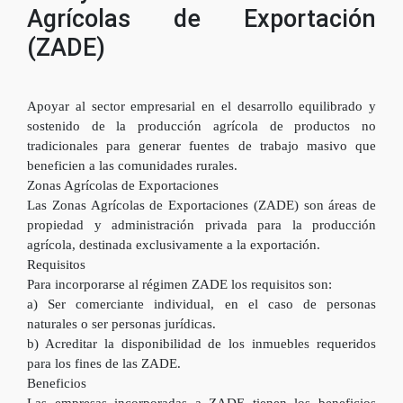
Agrícolas de Exportación
(ZADE)
Apoyar al sector empresarial en el desarrollo equilibrado y
sostenido de la producción agrícola de productos no
tradicionales para generar fuentes de trabajo masivo que
beneficien a las comunidades rurales.
Zonas Agrícolas de Exportaciones
Las Zonas Agrícolas de Exportaciones (ZADE) son áreas de
propiedad y administración privada para la producción
agrícola, destinada exclusivamente a la exportación.
Requisitos
Para incorporarse al régimen ZADE los requisitos son:
a) Ser comerciante individual, en el caso de personas
naturales o ser personas jurídicas.
b) Acreditar la disponibilidad de los inmuebles requeridos
para los fines de las ZADE.
Beneficios
Las empresas incorporadas a ZADE tienen los beneficios