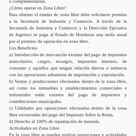
o complementarias.
¿Cómo operar en Zona Libre?
Para obtener el estatus de zona libre debe solicitarse permiso
a la Secretaría de Industria y Comercio. A través de la
Secretaría de Industria y Comercio y la Dirección Ejecutiva
de Ingresos se paga al Estado de Honduras una tarifa anual
por el permiso de operación en zona libre.
Los Beneficios
a) Introducción de mercancías exentas del pago de impuestos
arancelarios, cargos, recargos, impuestos internos, de
consumo y aquellos que tengan relación directa o indirecta
con las operaciones aduaneras de importación y exportación.
b) Ventas y producciones efectuadas dentro de la zona libre,
así como los inmuebles y establecimientos comerciales e
industriales están exentos del pago de impuestos y
contribuciones municipales.
c) Utilidades por operaciones efectuadas dentro de la zona
libre exoneradas del pago del Impuesto Sobre la Renta.
d) Derecho al 100% de repatriación de moneda.
Actividades en Zona Libre
En la zona libre se pueden realizar operaciones y actividades