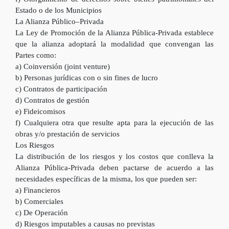
Estado o de los Municipios
La Alianza Público–Privada
La Ley de Promoción de la Alianza Pública-Privada establece
que la alianza adoptará la modalidad que convengan las
Partes como:
a) Coinversión (joint venture)
b) Personas jurídicas con o sin fines de lucro
c) Contratos de participación
d) Contratos de gestión
e) Fideicomisos
f) Cualquiera otra que resulte apta para la ejecución de las
obras y/o prestación de servicios
Los Riesgos
La distribución de los riesgos y los costos que conlleva la
Alianza Pública-Privada deben pactarse de acuerdo a las
necesidades específicas de la misma, los que pueden ser:
a) Financieros
b) Comerciales
c) De Operación
d) Riesgos imputables a causas no previstas