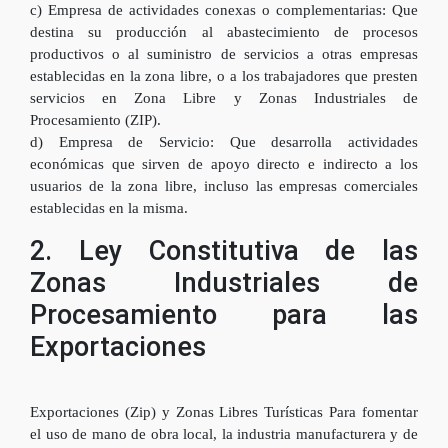
c) Empresa de actividades conexas o complementarias: Que
destina su producción al abastecimiento de procesos
productivos o al suministro de servicios a otras empresas
establecidas en la zona libre, o a los trabajadores que presten
servicios en Zona Libre y Zonas Industriales de
Procesamiento (ZIP).
d) Empresa de Servicio: Que desarrolla actividades
económicas que sirven de apoyo directo e indirecto a los
usuarios de la zona libre, incluso las empresas comerciales
establecidas en la misma.
2. Ley Constitutiva de las
Zonas Industriales de
Procesamiento para las
Exportaciones
Exportaciones (Zip) y Zonas Libres Turísticas Para fomentar
el uso de mano de obra local, la industria manufacturera y de