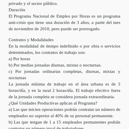
privado y el sector público.
Duración
El Programa Nacional de Empleo por Horas es un programa
anti-crisis que tiene una duración de 3 años, a partir del mes
de noviembre de 2010, pero puede ser prorrogado.
Contratos y Modalidades
En la modalidad de tiempo indefinido o por obra o servicios
determinados, los contratos de trabajo son:
a) Por horas
b) Por medias jornadas diurnas, mixtas o nocturnas.
c) Por jornadas ordinarias completas, diurnas, mixtas y
nocturnas
La jornada mínima de trabajo en el área urbana es de 3
horas/día, y en la rural 2 horas/día. El trabajo efectivo fuera
de la jornada completa se considera jornada extraordinaria.
¿Qué Unidades Productivas aplican al Programa?
a) Las que inicien operaciones podrán contratar un número de
empleados no superior al 40% de su personal permanente.
b) Las que tengan de 1 a 15 empleados permanentes podrán
contratar un número igual de trabajadores.